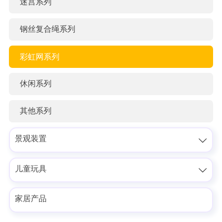
迷宫系列
钢丝复合绳系列
彩虹网系列
休闲系列
其他系列
景观装置

儿童玩具

家居产品