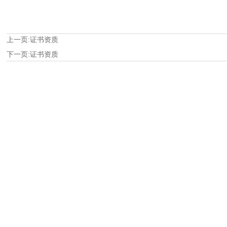
上一页:
证书资质
下一页:
证书资质