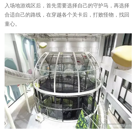
入场地游戏区后，首先需要选择自己的守护马，再选择
合适自己的路线，在穿越各个关卡后，打败怪物，找回
童心。