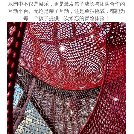
乐园中不仅是游乐，更是激发孩子成长与团队合作的
互动平台。无论是亲子互动，还是单独挑战，都能为
每一个孩子提供一次难忘的冒险体验！