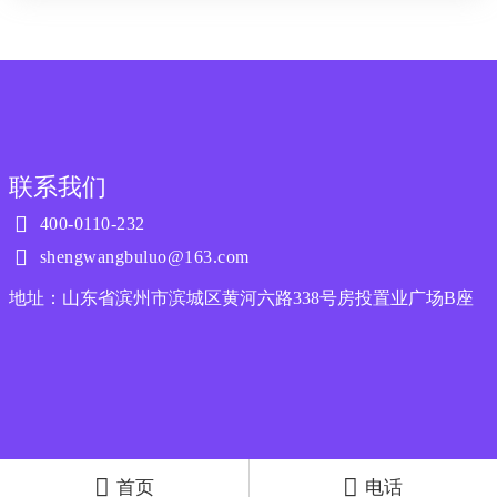
联系我们

400-0110-232

shengwangbuluo@163.com
地址：山东省滨州市滨城区黄河六路338号房投置业广场B座


首页
电话