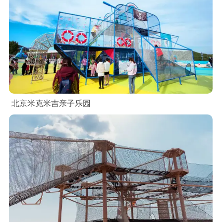
北京米克米吉亲子乐园