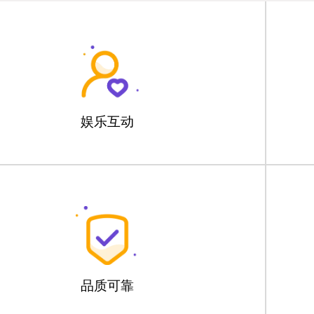
娱乐互动
品质可靠