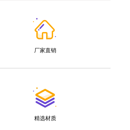
厂家直销
精选材质