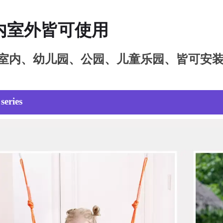
内室外皆可使用
室内、幼儿园、公园、儿童乐园、皆可安
series