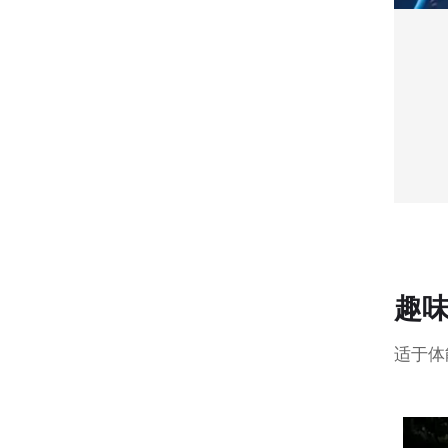
趣味
适于体