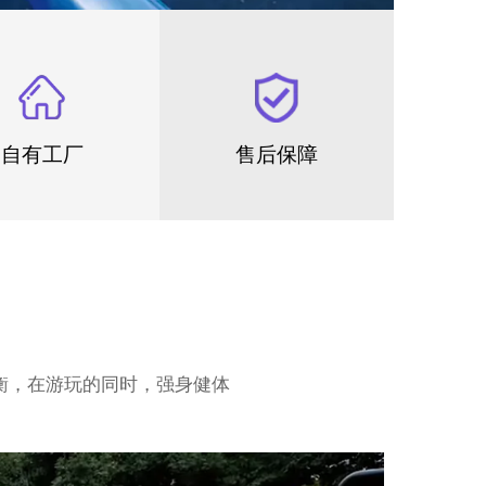
自有工厂
售后保障
衡，在游玩的同时，强身健体