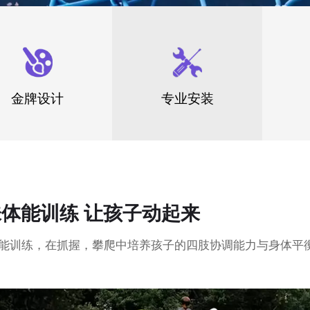
金牌设计
专业安装
体能训练 让孩子动起来
能训练，在抓握，攀爬中培养孩子的四肢协调能力与身体平