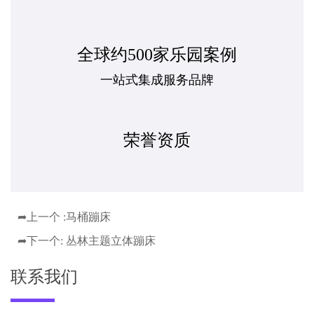
全球约500家乐园案例
一站式集成服务品牌
荣誉资质
➦上一个 :
马桶蹦床
➦下一个:
丛林主题立体蹦床
联系我们