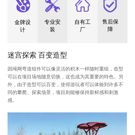
售后保
专业安
自有工
金牌设
障
装
厂
计
迷宫探索 百变造型
因绳网弯道组件可以像灵活的积木一样随时重组，造型
可以在项目场地随意切换，这也成为其重要的特色。另
外，由于造型可以百变，使得游玩者可以体验到许多不
同的攀爬、探索场景，项目则能够保持新鲜感和刺激
感。