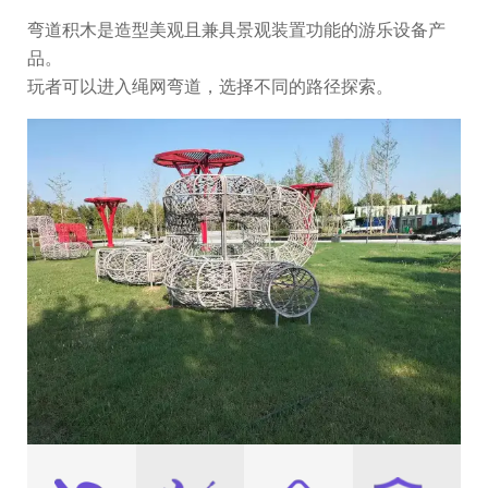
弯道积木是造型美观且兼具景观装置功能的游乐设备产
品。
玩者可以进入绳网弯道，选择不同的路径探索。