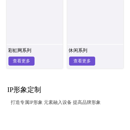
彩虹网系列
休闲系列
查看更多
查看更多
IP形象定制
打造专属IP形象 元素融入设备 提高品牌形象