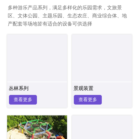
多种游乐产品系列，满足多样化的乐园需求，文旅景
区、文体公园、主题乐园、生态农庄、商业综合体、地
产配套等场地皆有适合的设备可供选择
丛林系列
景观装置
查看更多
查看更多