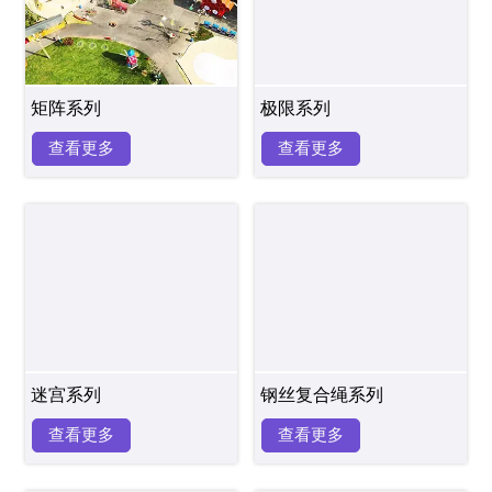
矩阵系列
极限系列
查看更多
查看更多
迷宫系列
钢丝复合绳系列
查看更多
查看更多