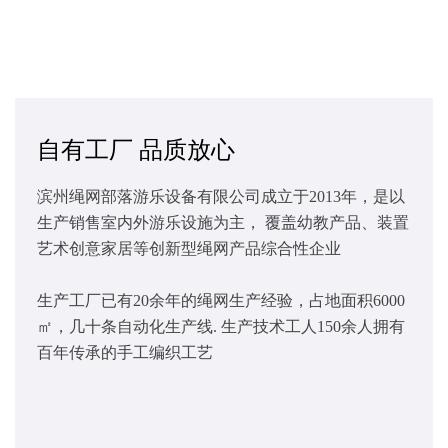
自有工厂 品质放心
滨州绳网部落游乐设备有限公司成立于2013年，是以
生产销售室内外游乐设施为主， 覆盖幼教产品、装置
艺术创意家居等创新型绳网产品综合性企业
生产工厂已有20余年的绳网生产经验，占地面积6000
㎡，几十条自动化生产线. 生产技术工人150余人拥有
百年传承的手工编织工艺