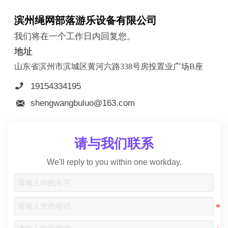
滨州绳网部落游乐设备有限公司
我们将在一个工作日内回复您。
地址
山东省滨州市滨城区黄河六路338号房投置业广场B座

19154334195

shengwangbuluo@163.com
请与我们联系
We'll reply to you within one workday.