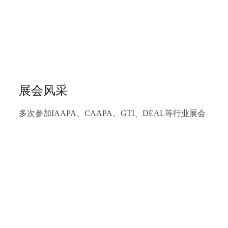
展会风采
多次参加IAAPA、CAAPA、GTI、DEAL等行业展会