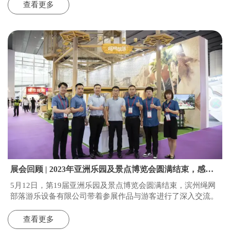
查看更多
展会回顾 | 2023年亚洲乐园及景点博览会圆满结束，感恩
所有相遇，期待下次相聚！
5月12日，第19届亚洲乐园及景点博览会圆满结束，滨州绳网
部落游乐设备有限公司带着参展作品与游客进行了深入交流。
查看更多