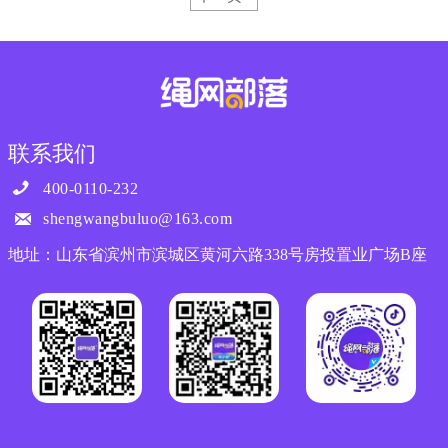
联系我们

400-0110-232

shengwangbuluo@163.com
地址：山东省滨州市滨城区黄河六路338号房投置业广场B座