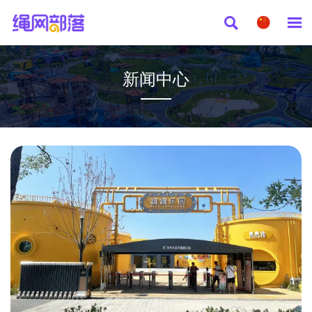


新闻中心