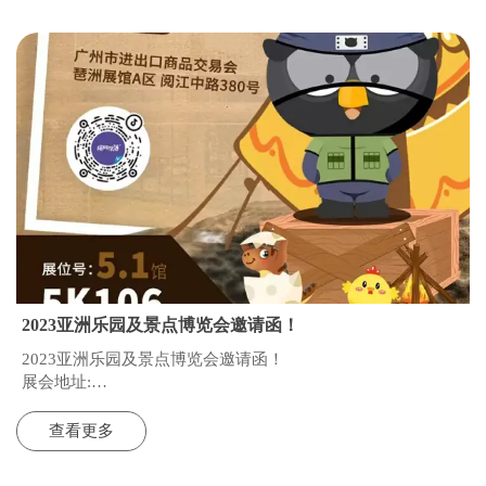
2023亚洲乐园及景点博览会邀请函！
2023亚洲乐园及景点博览会邀请函！
展会地址:
进出口商品交易会 琶洲展馆A区阅江中路380号
展会时间：2023年5月10日-12日场内展馆
查看更多
5.1馆（5K106）展位