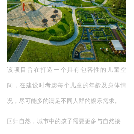
该项目旨在打造一个具有包容性的儿童空
间，在建设时考虑每个儿童的年龄及身体情
况，尽可能多的满足不同人群的娱乐需求。
回归自然，城市中的孩子需要更多与自然接