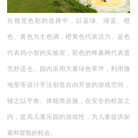
在视觉色彩的选择中，以蓝绿、湖蓝、橙
色、黄色为主色调，橙黄色代表活力、蓝色
代表鸡小智的实验室，彩色的蜂巢网代表蛋
壳舒适仓。园内采用大量绿色草坪，利用微
地形等设计手法创造自由开放的游戏空间，
辅之以平衡、体能类设施，在安全的框架之
内，提高儿童乐园的游戏性，为儿童提供探
索和冒险的机会。