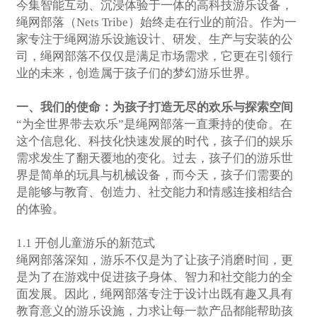
今集智能互动、沉浸体验于一体的高科技游乐设备，
绳网部落（Nets Tribe）始终走在行业的前沿。作为一
家专注于绳网游乐设施设计、研发、生产与安装的公
司，绳网部落不仅仅是满足市场需求，它更在引领行
业的未来，创造属于孩子们的梦幻游乐世界。
一、我们的使命：为孩子打造无尽的欢乐与探索空间
“为全世界带去欢乐”是绳网部落一直秉持的使命。在
这个信息化、科技化快速发展的时代，孩子们的娱乐
需求发生了翻天覆地的变化。过去，孩子们的游乐世
界是简单的玩具与机械设备，而今天，孩子们需要的
是能够与教育、创造力、社交能力和情感连接相结合
的体验。
1.1 开创儿童游乐的新范式
绳网部落深知，游乐不仅是为了让孩子消磨时间，更
是为了在游戏中促进孩子身体、智力和社交能力的全
面发展。因此，绳网部落专注于设计出既有趣又具有
教育意义的游乐设施，力求让每一款产品都能帮助孩