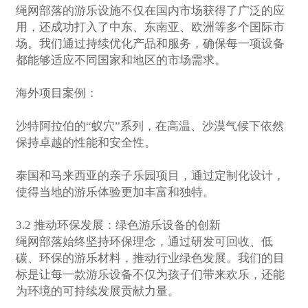
绳网部落的游乐设施不仅在国内市场获得了广泛的应
用，还成功打入了中东、东南亚、欧洲等多个国际市
场。我们通过持续优化产品和服务，确保每一项设备
都能够适应不同国家和地区的市场需求。
海外项目案例：
沙特阿拉伯的“蚁穴”系列，在高温、沙漠气候下依然
保持卓越的性能和安全性。
泰国和马来西亚的亲子乐园项目，通过定制化设计，
使得当地的游乐体验更加丰富和独特。
3.2 推动环保发展：绿色游乐设备的创新
绳网部落始终坚持环保理念，通过研发可回收、低
碳、环保的游乐材料，推动行业绿色发展。我们的目
标是让每一款游乐设备不仅为孩子们带来欢乐，还能
为环境的可持续发展贡献力量。