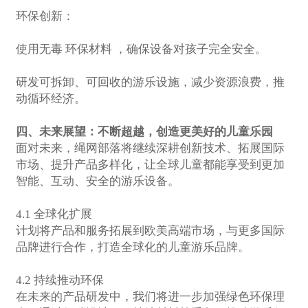
环保创新：
使用无毒 环保材料 ，确保设备对孩子完全安全。
研发可拆卸、可回收的游乐设施，减少资源浪费，推
动循环经济。
四、未来展望：不断超越，创造更美好的儿童乐园
面对未来，绳网部落将继续深耕创新技术、拓展国际
市场、提升产品多样化，让全球儿童都能享受到更加
智能、互动、安全的游乐设备。
4.1 全球化扩展
计划将产品和服务拓展到欧美高端市场，与更多国际
品牌进行合作，打造全球化的儿童游乐品牌。
4.2 持续推动环保
在未来的产品研发中，我们将进一步加强绿色环保理