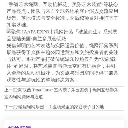
“手编艺术绳网、互动机械花、美陈艺术装置”等核心
产品亮点，团队与来自全球各地的客户深入交流应用
场景、落地模式与安全标准，为后续项目对接打下了
扎实基础。
凭借鲜明的艺术表达与实际运营价值，绳网部落系列
展品获得了众多主题公园运营方和文旅投资者的关注
与认可。系列产品打破传统游乐设施仅作为“功能载
体”的局限，将艺术装置与游玩空间有机融合，并引
入全新的互动机械花，为文旅与乐园空间提供了兼具
观赏性与游玩性的整场解决方案。
上一页:
阿联酋 Titter Totter 室内亲子乐园案例｜绳网互动游乐 ·
室内绳网蹦床与通道
下一页:
罐罐绳网乐园：工业场景里的家庭亲子目的地