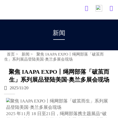


新闻
首页
>
新闻
>
聚焦 IAAPA EXPO丨绳网部落「破茧而
生」系列展品登陆美国·奥兰多展会现场
聚焦 IAAPA EXPO丨绳网部落「破茧而
生」系列展品登陆美国·奥兰多展会现场

2025/11/20
2025 年11月 18 日至21日，绳网部落携主题展品“破