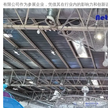
有限公司作为参展企业，凭借其在行业内的影响力和创新