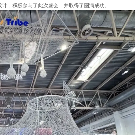
设计，积极参与了此次盛会，并取得了圆满成功。