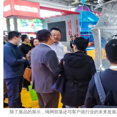
除了展品的展示，绳网部落还与客户就行业的未来发展