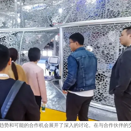
趋势和可能的合作机会展开了深入的讨论。在与合作伙伴的