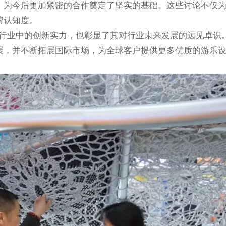
，为今后更加紧密的合作奠定了坚实的基础。这些讨论不仅
牌认知度。
行业中的创新实力，也彰显了其对行业未来发展的远见卓识
展，并不断拓展国际市场，为全球客户提供更多优质的游乐