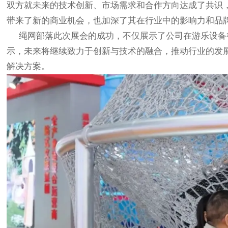
双方就未来的技术创新、市场需求和合作方向达成了共识
带来了新的商业机会，也加深了其在行业中的影响力和品
绳网部落此次展会的成功，不仅展示了公司在游乐设备
示，未来将继续致力于创新与技术的融合，推动行业的发
解决方案。