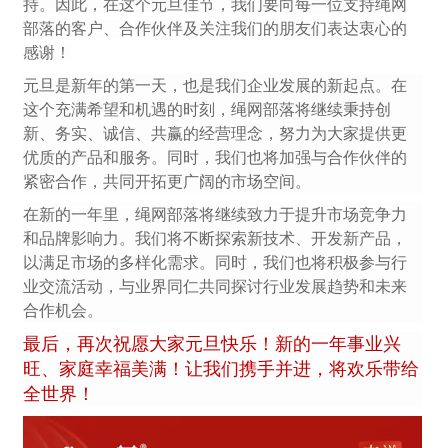
持。因此，在这个元旦佳节，我们要向每一位支持绳网
部落的客户、合作伙伴及关注我们的朋友们表达衷心的
感谢！
元旦是新年的第一天，也是我们企业发展的新起点。在
这个充满希望和机遇的时刻，绳网部落将继续秉持创
新、务实、诚信、共赢的经营理念，努力为大家提供更
优质的产品和服务。同时，我们也将加强与合作伙伴的
紧密合作，共同开拓更广阔的市场空间。
在新的一年里，绳网部落将继续致力于提升市场竞争力
和品牌影响力。我们将不断探索新技术、开发新产品，
以满足市场的多样化需求。同时，我们也将积极参与行
业交流活动，与业界同仁共同探讨行业发展趋势和未来
合作机会。
最后，再次祝愿大家元旦快乐！新的一年事业兴
旺、家庭幸福美满！让我们携手并进，将欢乐带给
全世界！