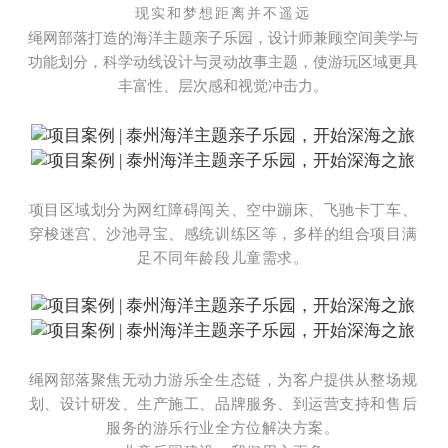
现实和梦想距离并不遥远
绳网部落打造的海洋主题亲子乐园，设计师兼顾空间美学与
功能划分，科学动线设计与灵动故事主题，使游玩区域更具
丰富性、层次感和视觉冲击力。
项目区域划分为网红障碍闯关、空中蹦床、飞驰卡丁车、
穿梭迷宫、沙池寻宝、感统训练区等，多样的组合项目满
足不同年龄段儿童需求。
绳网部落聚焦无动力游乐全生态链，为客户提供从整场规
划、设计研发、生产施工、品牌服务、到运营支持和售后
服务的游乐行业全方位解决方案。